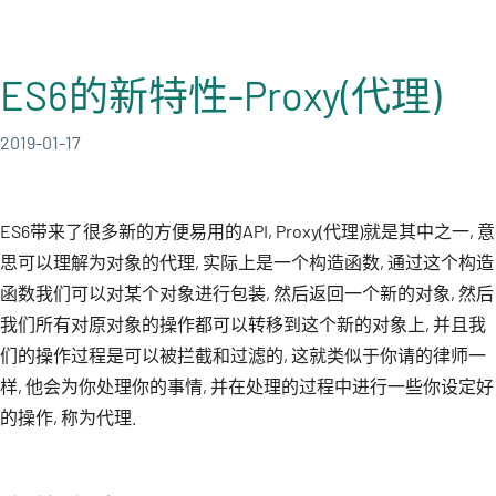
ES6的新特性-Proxy(代理)
2019-01-17
ES6带来了很多新的方便易用的API, Proxy(代理)就是其中之一, 意
思可以理解为对象的代理, 实际上是一个构造函数, 通过这个构造
函数我们可以对某个对象进行包装, 然后返回一个新的对象, 然后
我们所有对原对象的操作都可以转移到这个新的对象上, 并且我
们的操作过程是可以被拦截和过滤的, 这就类似于你请的律师一
样, 他会为你处理你的事情, 并在处理的过程中进行一些你设定好
的操作, 称为代理.