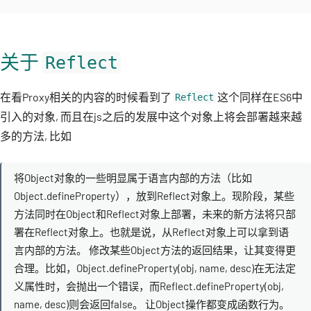
关于
Reflect
在看Proxy相关的内容的时候看到了
这个同样在ES6中
Reflect
引入的对象, 而且在js之后的发展中这个对象上将会部署越来越
多的方法, 比如
将Object对象的一些明显属于语言内部的方法（比如
Object.defineProperty），放到Reflect对象上。现阶段，某些
方法同时在Object和Reflect对象上部署，未来的新方法将只部
署在Reflect对象上。也就是说，从Reflect对象上可以拿到语
言内部的方法。 修改某些Object方法的返回结果，让其变得更
合理。比如，Object.defineProperty(obj, name, desc)在无法定
义属性时，会抛出一个错误，而Reflect.defineProperty(obj,
name, desc)则会返回false。 让Object操作都变成函数行为。