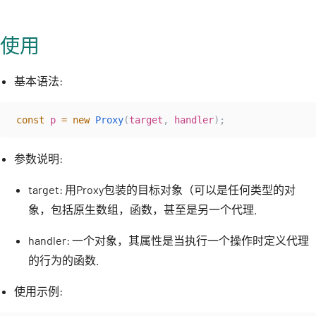
使用
基本语法:
const
p
=
new
Proxy
(
target
,
handler
);
参数说明:
target: 用Proxy包装的目标对象（可以是任何类型的对
象，包括原生数组，函数，甚至是另一个代理.
handler: 一个对象，其属性是当执行一个操作时定义代理
的行为的函数.
使用示例: