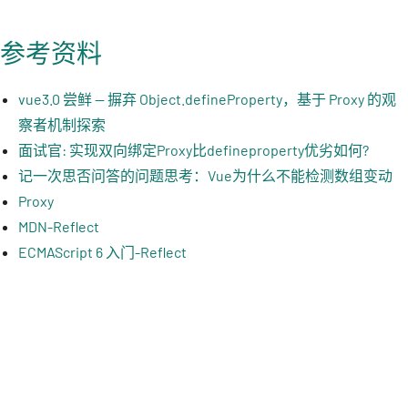
参考资料
vue3.0 尝鲜 -- 摒弃 Object.defineProperty，基于 Proxy 的观
察者机制探索
面试官: 实现双向绑定Proxy比defineproperty优劣如何?
记一次思否问答的问题思考：Vue为什么不能检测数组变动
Proxy
MDN-Reflect
ECMAScript 6 入门-Reflect